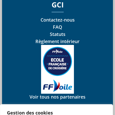
GCI
Contactez-nous
FAQ
Statuts
Règlement intérieur
Voir tous nos partenaires
Gestion des cookies