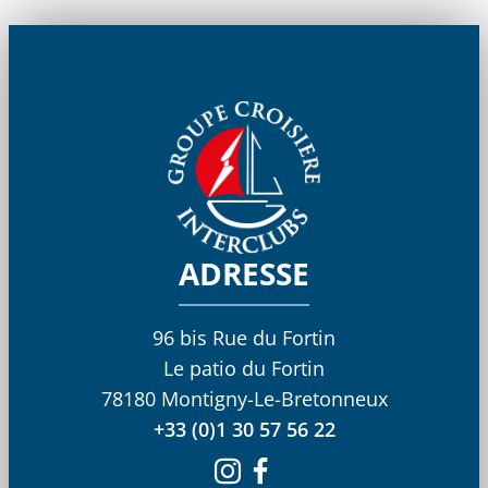
ADRESSE
96 bis Rue du Fortin
Le patio du Fortin
78180 Montigny-Le-Bretonneux
+33 (0)1 30 57 56 22