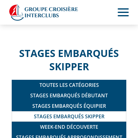
STAGES EMBARQUÉS
SKIPPER
TOUTES LES CATÉGORIES
STAGES EMBARQUÉS DÉBUTANT
STAGES EMBARQUÉS ÉQUIPIER
STAGES EMBARQUÉS SKIPPER
WEEK-END DÉCOUVERTE
STAGES EMBARQUÉS APPROFONDISSEMENT