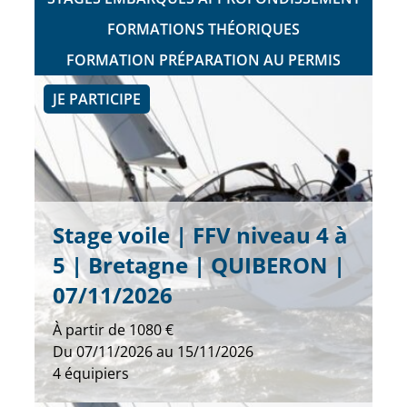
FORMATIONS THÉORIQUES
FORMATION PRÉPARATION AU PERMIS
JE PARTICIPE
Stage voile | FFV niveau 4 à
5 | Bretagne | QUIBERON |
07/11/2026
À partir de
1080 €
Du
07/11/2026
au
15/11/2026
4
équipiers