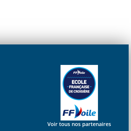
Voir tous nos partenaires