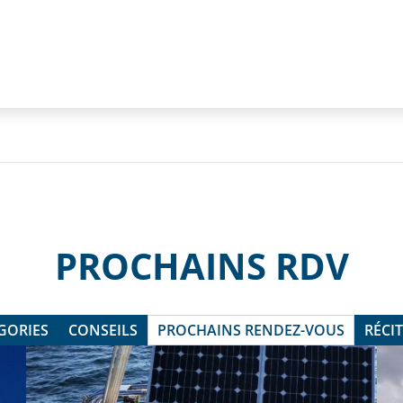
PROCHAINS RDV
GORIES
CONSEILS
PROCHAINS RENDEZ-VOUS
RÉCI