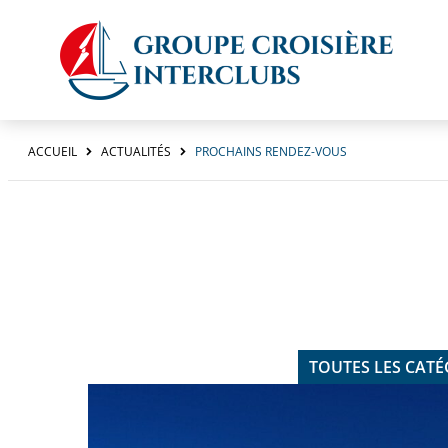
ACCUEIL
ACTUALITÉS
PROCHAINS RENDEZ-VOUS
TOUTES LES CATÉ