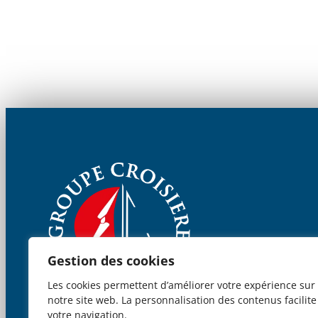
Gestion des cookies
Les cookies permettent d’améliorer votre expérience sur
notre site web. La personnalisation des contenus facilite
votre navigation.