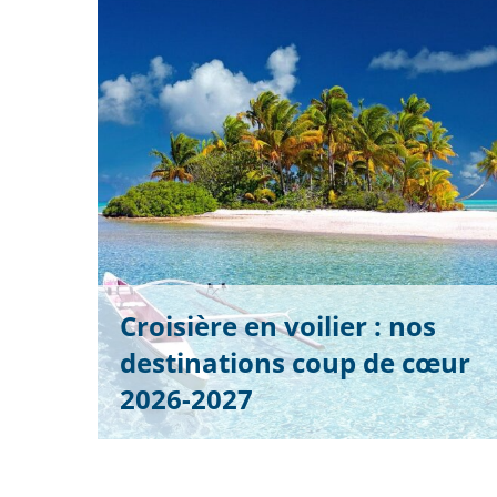
Croisière en voilier : nos
destinations coup de cœur
2026-2027