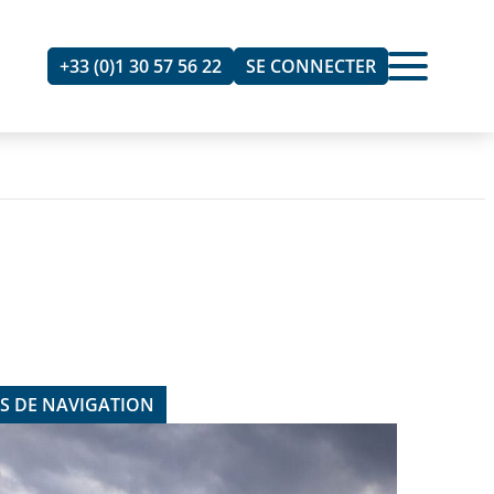
+33 (0)1 30 57 56 22
SE CONNECTER
TS DE NAVIGATION