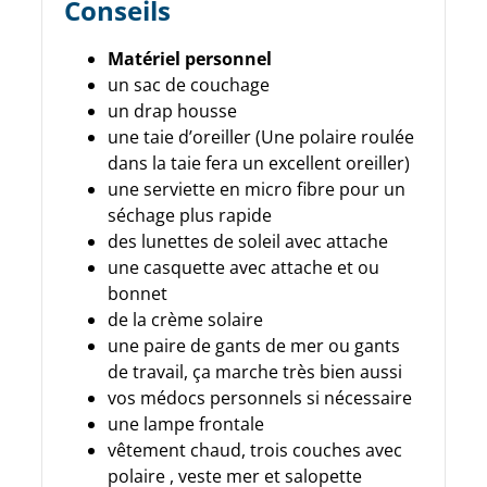
Conseils
Matériel personnel
un sac de couchage
un drap housse
une taie d’oreiller (Une polaire roulée
dans la taie fera un excellent oreiller)
une serviette en micro fibre pour un
séchage plus rapide
des lunettes de soleil avec attache
une casquette avec attache et ou
bonnet
de la crème solaire
une paire de gants de mer ou gants
de travail, ça marche très bien aussi
vos médocs personnels si nécessaire
une lampe frontale
vêtement chaud, trois couches avec
polaire , veste mer et salopette