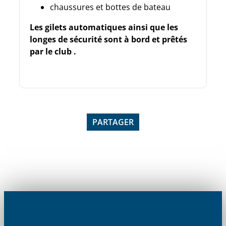
chaussures et bottes de bateau
Les gilets automatiques
ainsi que les
longes de sécurité
sont à bord et prêtés
par le club .
PARTAGER