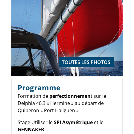
TOUTES LES PHOTOS
Programme
Formation de
perfectionnemen
t sur le
Delphia 40.3 « Hermine » au départ de
Quiberon « Port Haliguen »
Stage Utiliser le
SPI Asymétrique
et le
GENNAKER