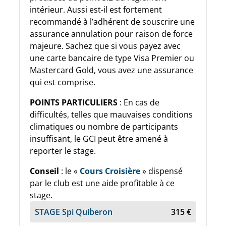
intérieur. Aussi est-il est fortement
recommandé à l’adhérent de souscrire une
assurance annulation pour raison de force
majeure. Sachez que si vous payez avec
une carte bancaire de type Visa Premier ou
Mastercard Gold, vous avez une assurance
qui est comprise.
POINTS PARTICULIERS
: En cas de
difficultés, telles que mauvaises conditions
climatiques ou nombre de participants
insuffisant, le GCI peut être amené à
reporter le stage.
Conseil
: le «
Cours Croisière
» dispensé
par le club est une aide profitable à ce
stage.
STAGE Spi Quiberon
315 €