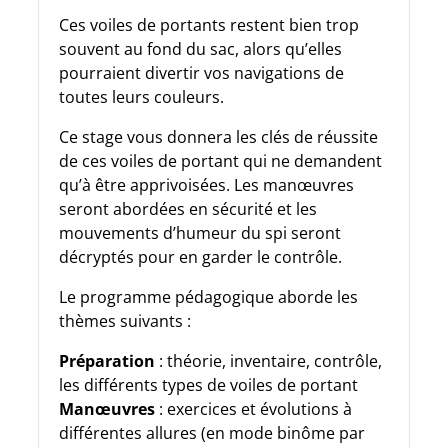
Ces voiles de portants restent bien trop
souvent au fond du sac, alors qu’elles
pourraient divertir vos navigations de
toutes leurs couleurs.
Ce stage vous donnera les clés de réussite
de ces voiles de portant qui ne demandent
qu’à être apprivoisées. Les manœuvres
seront abordées en sécurité et les
mouvements d’humeur du spi seront
décryptés pour en garder le contrôle.
Le programme pédagogique aborde les
thèmes suivants :
Préparation
: théorie, inventaire, contrôle,
les différents types de voiles de portant
Manœuvres
: exercices et évolutions à
différentes allures (en mode binôme par