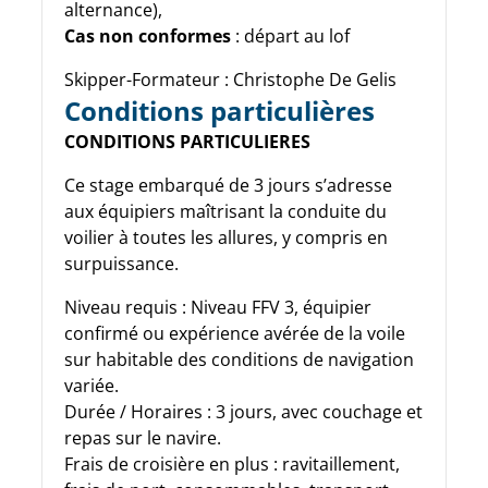
alternance),
Cas non conformes
: départ au lof
Skipper-Formateur : Christophe De Gelis
Conditions particulières
CONDITIONS PARTICULIERES
Ce stage embarqué de 3 jours s’adresse
aux équipiers maîtrisant la conduite du
voilier à toutes les allures, y compris en
surpuissance.
Niveau requis : Niveau FFV 3, équipier
confirmé ou expérience avérée de la voile
sur habitable des conditions de navigation
variée.
Durée / Horaires : 3 jours, avec couchage et
repas sur le navire.
Frais de croisière en plus : ravitaillement,