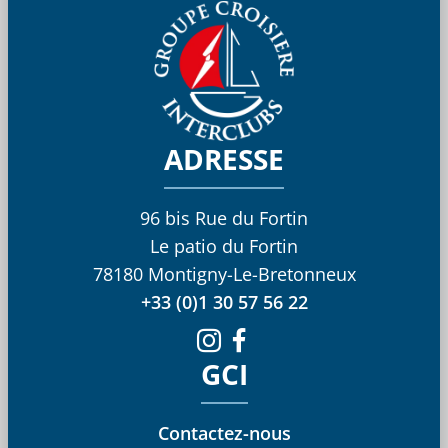
ADRESSE
96 bis Rue du Fortin
Le patio du Fortin
78180 Montigny-Le-Bretonneux
+33 (0)1 30 57 56 22
GCI
Contactez-nous