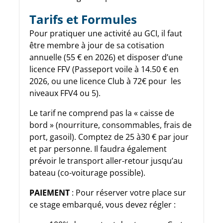
Tarifs et Formules
Pour pratiquer une activité au GCI, il faut
être membre à jour de sa cotisation
annuelle (55 € en 2026) et disposer d’une
licence FFV (Passeport voile à 14.50 € en
2026, ou une licence Club à 72€ pour les
niveaux FFV4 ou 5).
Le tarif ne comprend pas la « caisse de
bord » (nourriture, consommables, frais de
port, gasoil). Comptez de 25 à30 € par jour
et par personne. Il faudra également
prévoir le transport aller-retour jusqu’au
bateau (co-voiturage possible).
PAIEMENT
: Pour réserver votre place sur
ce stage embarqué, vous devez régler :