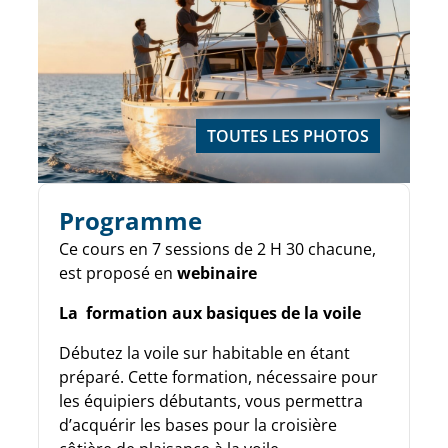
TOUTES LES PHOTOS
Programme
Ce cours en 7 sessions de 2 H 30 chacune,
est proposé en
webinaire
La formation aux basiques de la voile
Débutez la voile sur habitable en étant
préparé. Cette formation, nécessaire pour
les équipiers débutants, vous permettra
d’acquérir les bases pour la croisière