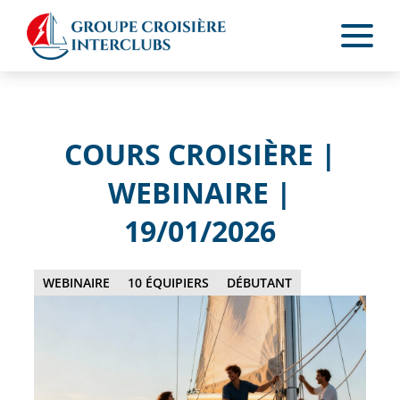
COURS CROISIÈRE |
WEBINAIRE |
19/01/2026
WEBINAIRE
10 ÉQUIPIERS
DÉBUTANT