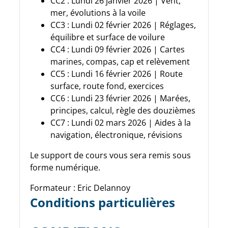
CC2 : Lundi 26 janvier 2026 | Vent,
mer, évolutions à la voile
CC3 : Lundi 02 février 2026 | Réglages,
équilibre et surface de voilure
CC4 : Lundi 09 février 2026 | Cartes
marines, compas, cap et relèvement
CC5 : Lundi 16 février 2026 | Route
surface, route fond, exercices
CC6 : Lundi 23 février 2026 | Marées,
principes, calcul, règle des douzièmes
CC7 : Lundi 02 mars 2026 | Aides à la
navigation, électronique, révisions
Le support de cours vous sera remis sous
forme numérique.
Formateur : Eric Delannoy
Conditions particulières