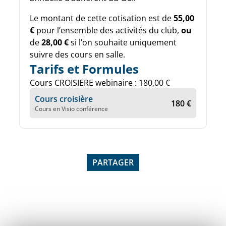
Le montant de cette cotisation est de
55,00
€
pour l’ensemble des activités du club,
ou
de
28,00 €
si l’on souhaite uniquement
suivre des cours en salle.
Tarifs et Formules
Cours CROISIERE webinaire : 180,00 €
Cours croisière
180 €
Cours en Visio conférence
PARTAGER