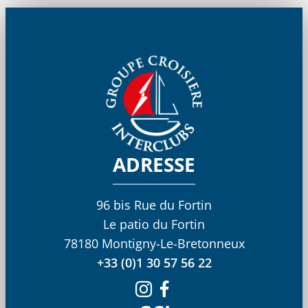
ADRESSE
96 bis Rue du Fortin
Le patio du Fortin
78180 Montigny-Le-Bretonneux
+33 (0)1 30 57 56 22