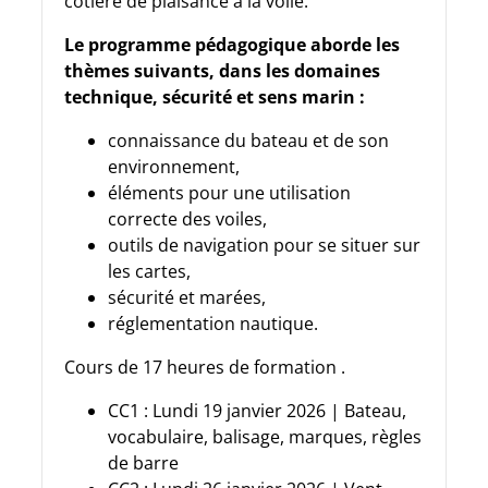
côtière de plaisance à la voile.
Le programme pédagogique aborde les
thèmes suivants, dans les domaines
technique, sécurité et sens marin :
connaissance du bateau et de son
environnement,
éléments pour une utilisation
correcte des voiles,
outils de navigation pour se situer sur
les cartes,
sécurité et marées,
réglementation nautique.
Cours de 17 heures de formation .
CC1 : Lundi 19 janvier 2026 | Bateau,
vocabulaire, balisage, marques, règles
de barre