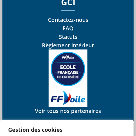
GCI
Contactez-nous
FAQ
Statuts
Règlement intérieur
Voir tous nos partenaires
Gestion des cookies