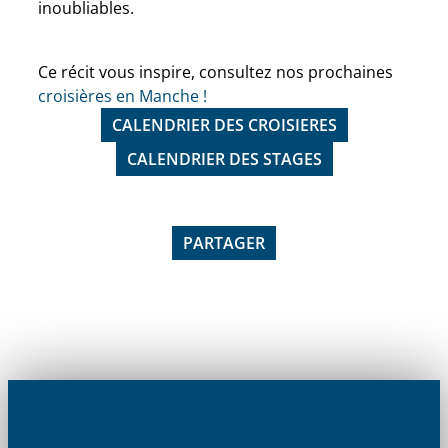
inoubliables.
Ce récit vous inspire, consultez nos prochaines
croisières en Manche !
CALENDRIER DES CROISIERES
CALENDRIER DES STAGES
PARTAGER