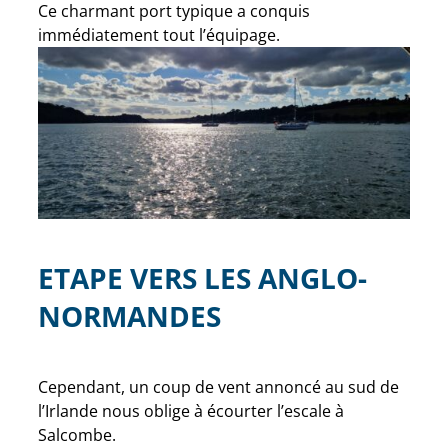
Ce charmant port typique a conquis
immédiatement tout l’équipage.
ETAPE VERS LES ANGLO-
NORMANDES
Cependant, un coup de vent annoncé au sud de
l’Irlande nous oblige à écourter l’escale à
Salcombe.