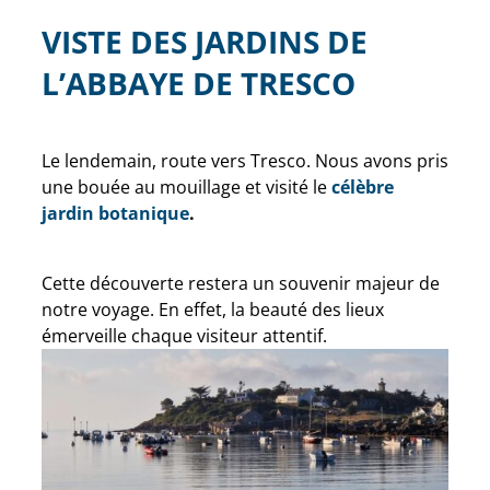
VISTE DES JARDINS DE
L’ABBAYE DE TRESCO
Le lendemain, route vers Tresco. Nous avons pris
une bouée au mouillage et visité le
célèbre
jardin botanique
.
Cette découverte restera un souvenir majeur de
notre voyage. En effet, la beauté des lieux
émerveille chaque visiteur attentif.