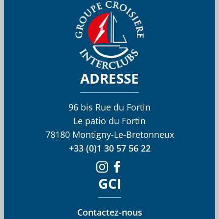
ADRESSE
96 bis Rue du Fortin
Le patio du Fortin
78180 Montigny-Le-Bretonneux
+33 (0)1 30 57 56 22
GCI
Contactez-nous