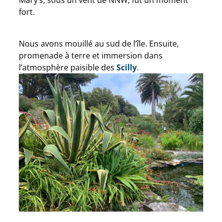
fort.
Nous avons mouillé au sud de l’île. Ensuite,
promenade à terre et immersion dans
l’atmosphère paisible des
Scilly
.