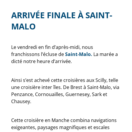
ARRIVÉE FINALE À SAINT-
MALO
Le vendredi en fin d’après-midi, nous
franchissons l’écluse de
Saint-Malo.
La marée a
dicté notre heure d’arrivée.
Ainsi s’est achevé cette croisières aux Scilly, telle
une croisière inter îles. De Brest à Saint-Malo, via
Penzance, Cornouailles, Guernesey, Sark et
Chausey.
Cette croisière en Manche combina navigations
exigeantes, paysages magnifiques et escales