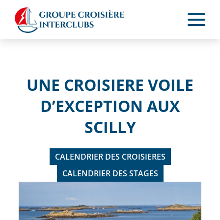
UNE CROISIERE VOILE
D’EXCEPTION AUX
SCILLY
CALENDRIER DES CROISIERES
CALENDRIER DES STAGES