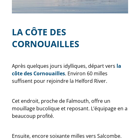
LA CÔTE DES
CORNOUAILLES
Après quelques jours idylliques, départ vers
la
côte des Cornouailles
. Environ 60 milles
suffisent pour rejoindre la Helford River.
Cet endroit, proche de Falmouth, offre un
mouillage bucolique et reposant. L’équipage en a
beaucoup profité.
Ensuite, encore soixante milles vers Salcombe.