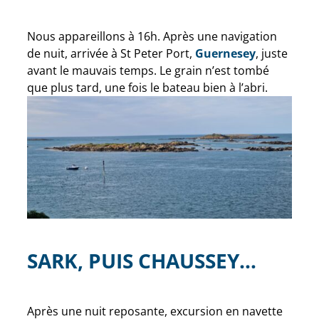
Nous appareillons à 16h. Après une navigation
de nuit, arrivée à St Peter Port,
Guernesey
, juste
avant le mauvais temps. Le grain n’est tombé
que plus tard, une fois le bateau bien à l’abri.
SARK, PUIS CHAUSSEY…
Après une nuit reposante, excursion en navette