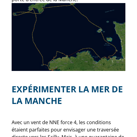
EXPÉRIMENTER LA MER DE
LA MANCHE
Avec un vent de NNE force 4, les conditions
étaient parfaites pour envisager une traversée