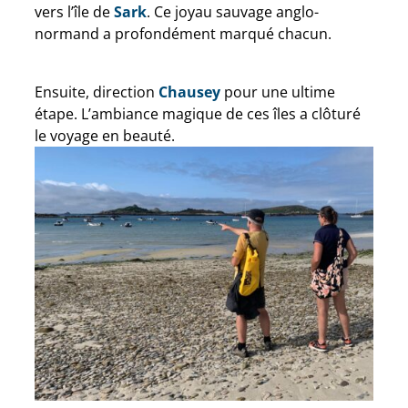
vers l’île de
Sark
. Ce joyau sauvage anglo-
normand a profondément marqué chacun.
Ensuite, direction
Chausey
pour une ultime
étape. L’ambiance magique de ces îles a clôturé
le voyage en beauté.