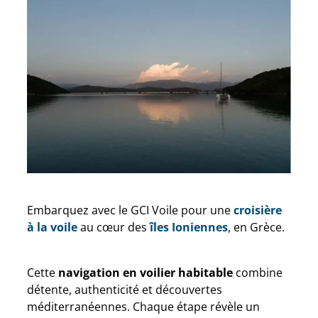
Embarquez avec le GCI Voile pour une
croisière
à la voile
au cœur des
îles Ioniennes
, en Grèce.
Cette
navigation en voilier habitable
combine
détente, authenticité et découvertes
méditerranéennes. Chaque étape révèle un