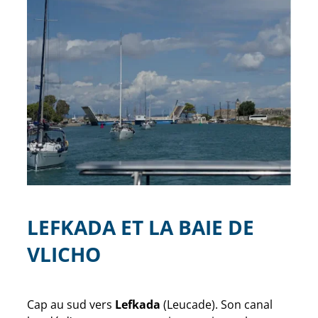
LEFKADA ET LA BAIE DE
VLICHO
Cap au sud vers
Lefkada
(Leucade). Son canal