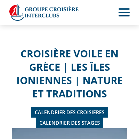
CROISIÈRE VOILE EN
GRÈCE | LES
ÎLES
IONIENNES
| NATURE
ET TRADITIONS
CALENDRIER DES CROISIERES
CALENDRIER DES STAGES