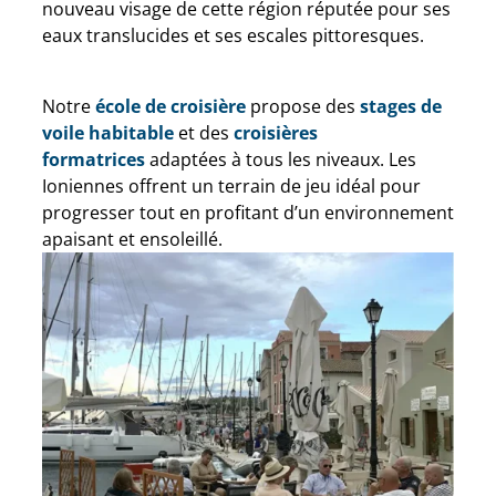
nouveau visage de cette région réputée pour ses
eaux translucides et ses escales pittoresques.
Notre
école de croisière
propose des
stages de
voile habitable
et des
croisières
formatrices
adaptées à tous les niveaux. Les
Ioniennes offrent un terrain de jeu idéal pour
progresser tout en profitant d’un environnement
apaisant et ensoleillé.