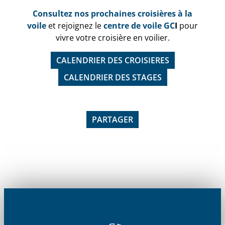
Consultez nos prochaines croisières à la
voile
et rejoignez le
centre de voile GC
I
pour
vivre votre croisière en voilier.
CALENDRIER DES CROISIERES
CALENDRIER DES STAGES
PARTAGER