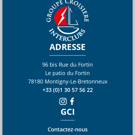
ADRESSE
96 bis Rue du Fortin
Le patio du Fortin
78180 Montigny-Le-Bretonneux
+33 (0)1 30 57 56 22
GCI
Contactez-nous