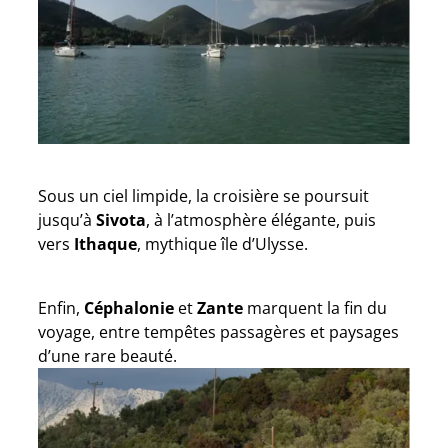
Sous un ciel limpide, la croisière se poursuit
jusqu’à
Sivota
, à l’atmosphère élégante, puis
vers
Ithaque
, mythique île d’Ulysse.
Enfin,
Céphalonie
et
Zante
marquent la fin du
voyage, entre tempêtes passagères et paysages
d’une rare beauté.