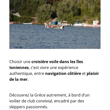
Choisir une
croisière voile dans les îles
Ioniennes
, c’est vivre une expérience
authentique, entre
navigation côtière
et
plaisir
de la mer
.
Découvrez la Grèce autrement, à bord d’un
voilier de club convivial, encadré par des
skippers passionnés.